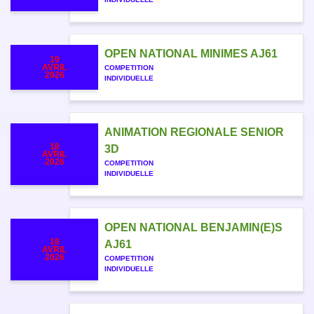
OPEN NATIONAL MINIMES AJ61
19
AVRIL
COMPETITION
2026
INDIVIDUELLE
ANIMATION REGIONALE SENIOR
18
3D
AVRIL
2026
COMPETITION
INDIVIDUELLE
OPEN NATIONAL BENJAMIN(E)S
18
AJ61
AVRIL
2026
COMPETITION
INDIVIDUELLE