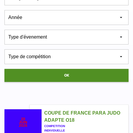
COUPE DE FRANCE PARA JUDO
20
ADAPTE O18
JUIN
2026
COMPETITION
INDIVIDUELLE