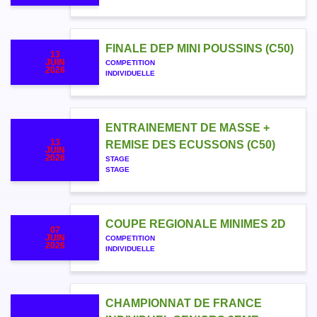
FINALE DEP MINI POUSSINS (C50)
13
JUIN
COMPETITION
2026
INDIVIDUELLE
ENTRAINEMENT DE MASSE +
13
REMISE DES ECUSSONS (C50)
JUIN
2026
STAGE
STAGE
COUPE REGIONALE MINIMES 2D
07
JUIN
COMPETITION
2026
INDIVIDUELLE
CHAMPIONNAT DE FRANCE