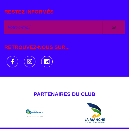
RESTEZ INFORMÉS
RETROUVEZ-NOUS SUR...
PARTENAIRES DU CLUB