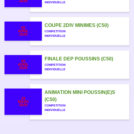
2026
INDIVIDUELLE
COUPE 2DIV MINIMES (C50)
05
AVRIL
COMPETITION
2026
INDIVIDUELLE
FINALE DEP POUSSINS (C50)
05
AVRIL
COMPETITION
2026
INDIVIDUELLE
ANIMATION MINI POUSSIN(E)S
29
(C50)
MARS
2026
COMPETITION
INDIVIDUELLE