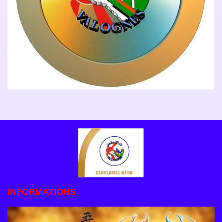
INFORMATIONS