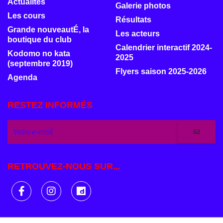
Actualités
Galerie photos
Les cours
Résultats
Grande nouveautÉ, la
Les acteurs
boutique du club
Calendrier interactif 2024-
Kodomo no kata
2025
(septembre 2019)
Flyers saison 2025-2026
Agenda
RESTEZ INFORMÉS
RETROUVEZ-NOUS SUR...