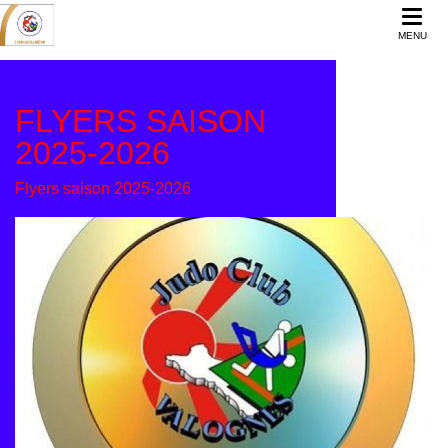
MENU
FLYERS SAISON
2025-2026
Flyers saison 2025-2026