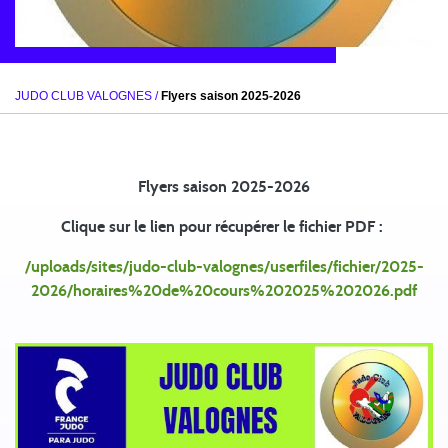
JUDO CLUB VALOGNES
/
Flyers saison 2025-2026
Flyers saison 2025-2026
Clique sur le lien pour récupérer le fichier PDF :
/uploads/sites/judo-club-valognes/userfiles/fichier/2025-
2026/horaires%20de%20cours%202025%202026.pdf